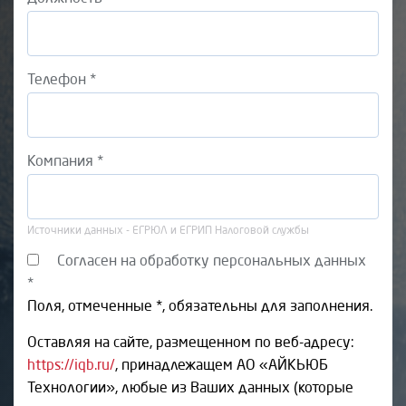
Телефон *
Компания *
Источники данных - ЕГРЮЛ и ЕГРИП Налоговой службы
Согласен на обработку персональных данных
*
Поля, отмеченные *, обязательны для заполнения.
Оставляя на сайте, размещенном по веб-адресу:
https://iqb.ru/
, принадлежащем АО «АЙКЬЮБ
Технологии», любые из Ваших данных (которые