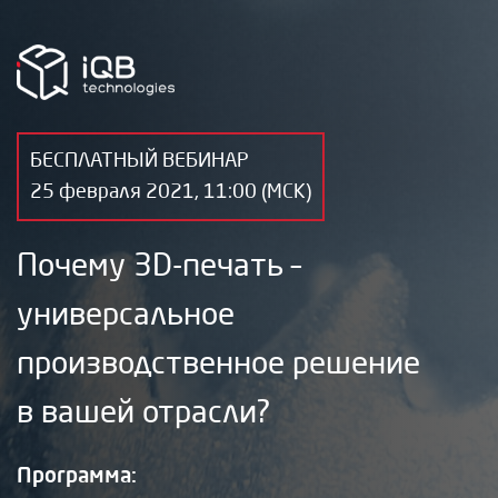
БЕСПЛАТНЫЙ ВЕБИНАР
25 февраля 2021, 11:00 (МСК)
Почему 3D-печать –
универсальное
производственное решение
в вашей отрасли?
Программа: