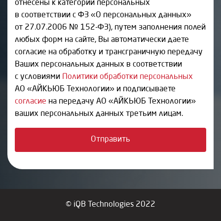
отнесены к категории персональных
в соответствии с ФЗ «О персональных данных»
от 27.07.2006 № 152-ФЗ), путем заполнения полей
любых форм на сайте, Вы автоматически даете
согласие на обработку и трансграничную передачу
Ваших персональных данных в соответствии
с условиями
Политики обработки персональных
АО «АЙКЬЮБ Технологии» и подписываете
согласие
на передачу АО «АЙКЬЮБ Технологии»
ваших персональных данных третьим лицам.
© iQB Technologies 2022