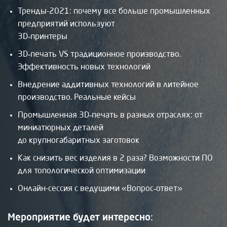
Тренды-2021: почему все больше промышленных
предприятий используют
3D‑принтеры
3D‑печать VS традиционное производство.
Эффективность новых технологий
Внедрение аддитивных технологий в литейное
производство. Реальные кейсы
Промышленная 3D‑печать в разных отраслях: от
миниатюрных деталей
до крупногабаритных заготовок
Как снизить вес изделия в 2 раза? Возможности ПО
для топологической оптимизации
Онлайн-сессия с ведущими «Вопрос‑ответ»
Мероприятие будет интересно: