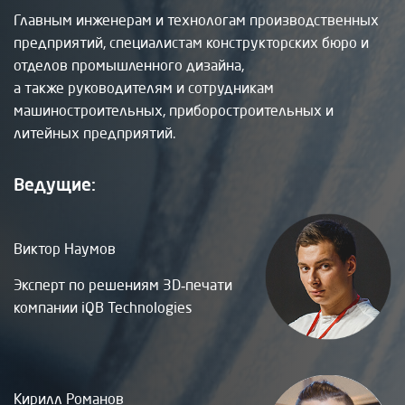
Главным инженерам и технологам производственных
предприятий, специалистам конструкторских бюро и
отделов промышленного дизайна,
а также руководителям и сотрудникам
машиностроительных, приборостроительных и
литейных предприятий.
Ведущие:
Виктор Наумов
Эксперт по решениям 3D‑печати
компании iQB Technologies
Кирилл Романов