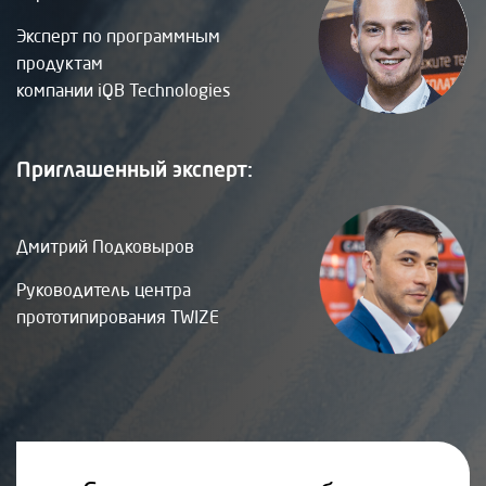
Эксперт по программным
продуктам
компании iQB Technologies
Приглашенный эксперт:
Дмитрий Подковыров
Руководитель центра
прототипирования TWIZE