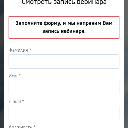
Смотреть запись вебинара
Заполните форму, и мы направим Вам
запись вебинара.
Фамилия *
Имя *
E-mail *
Должность *