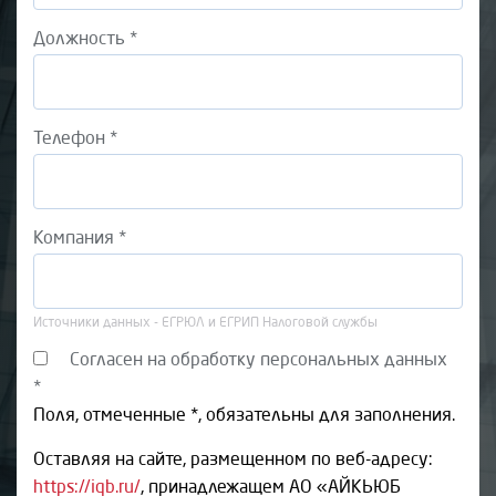
Должность *
Телефон *
Компания *
Источники данных - ЕГРЮЛ и ЕГРИП Налоговой службы
Согласен на обработку персональных данных
*
Поля, отмеченные *, обязательны для заполнения.
Оставляя на сайте, размещенном по веб-адресу:
https://iqb.ru/
, принадлежащем АО «АЙКЬЮБ