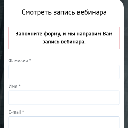
Смотреть запись вебинара
Заполните форму, и мы направим Вам
запись вебинара.
Фамилия *
Имя *
E-mail *