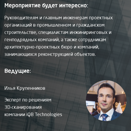
Мероприятие будет интересно:
Руководителям и главным инженерам проектных
организаций в промышленном и гражданском
строительстве, специалистам инжиниринговых и
генподрядных компаний, а также сотрудникам
архитектурно-проектных бюро и компаний,
занимающихся реконструкцией объектов.
Ведущие:
Илья Крупенников
Эксперт по решениям
3D‑сканирования
компании iQB Technologies