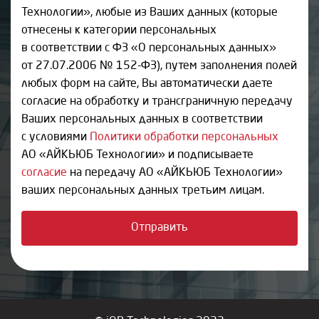
Технологии», любые из Ваших данных (которые
отнесены к категории персональных
в соответствии с ФЗ «О персональных данных»
от 27.07.2006 № 152-ФЗ), путем заполнения полей
любых форм на сайте, Вы автоматически даете
согласие на обработку и трансграничную передачу
Ваших персональных данных в соответствии
с условиями
Политики обработки персональных
АО «АЙКЬЮБ Технологии» и подписываете
согласие
на передачу АО «АЙКЬЮБ Технологии»
ваших персональных данных третьим лицам.