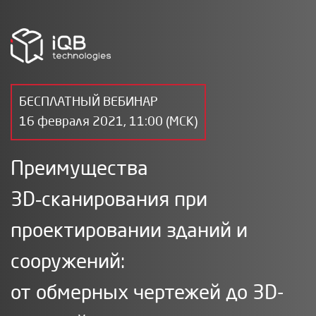
БЕСПЛАТНЫЙ ВЕБИНАР
16 февраля 2021, 11:00 (МСК)
Преимущества
3D‑сканирования при
проектировании зданий и
сооружений:
от обмерных чертежей до 3D-