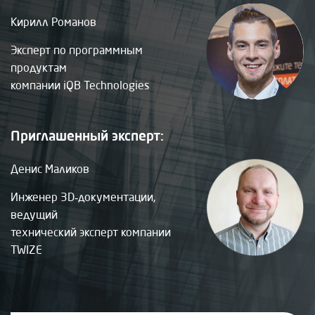
Кирилл Романов
Эксперт по программным
продуктам
компании iQB Technologies
Приглашенный эксперт:
Денис Маликов
Инженер 3D‑документации,
ведущий
технический эксперт компании
TWIZE