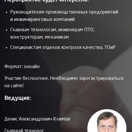
Руководителям производственных предприятий
и инжиниринговых компаний
Главным технологам, инженерам ПТО,
конструкторам, механикам
Специалистам отделов контроля качества, ТОиР
Формат: онлайн
Участие бесплатное. Необходимо зарегистрироваться
на сайте!
Ведущие:
Денис Александрович Климов
Главный технолог