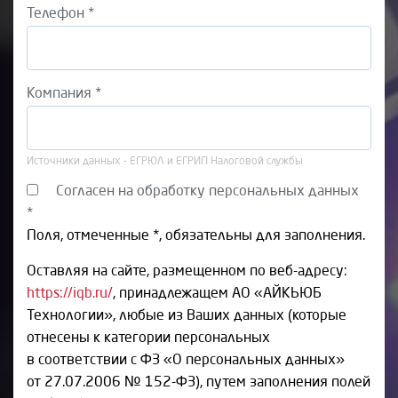
Телефон *
Компания *
Источники данных - ЕГРЮЛ и ЕГРИП Налоговой службы
Согласен на обработку персональных данных
*
Поля, отмеченные *, обязательны для заполнения.
Оставляя на сайте, размещенном по веб-адресу:
https://iqb.ru/
, принадлежащем АО «АЙКЬЮБ
Технологии», любые из Ваших данных (которые
отнесены к категории персональных
в соответствии с ФЗ «О персональных данных»
от 27.07.2006 № 152-ФЗ), путем заполнения полей