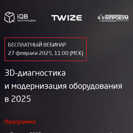
БЕСПЛАТНЫЙ ВЕБИНАР
27 февраля 2025, 11:00 (МСК)
3D‑диагностика
и модернизация оборудования
в 2025
Программа: