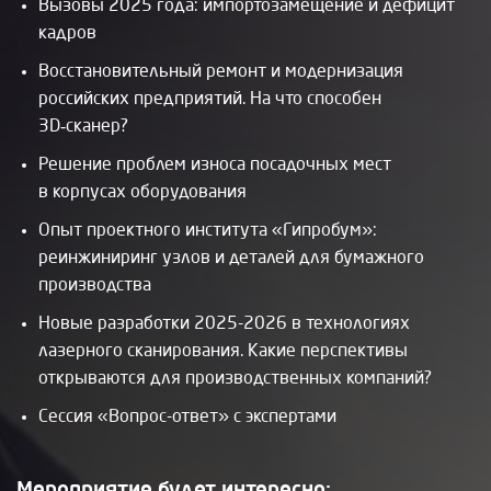
Вызовы 2025 года: импортозамещение и дефицит
кадров
Восстановительный ремонт и модернизация
российских предприятий. На что способен
3D‑сканер?
Решение проблем износа посадочных мест
в корпусах оборудования
Опыт проектного института «Гипробум»:
реинжиниринг узлов и деталей для бумажного
производства
Новые разработки 2025-2026 в технологиях
лазерного сканирования. Какие перспективы
открываются для производственных компаний?
Сессия «Вопрос-ответ» с экспертами
Мероприятие будет интересно: