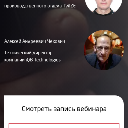
производственного отдела TWIZE
Алексей Андреевич Чехович
Технический директор
компании iQB Technologies
Смотреть запись вебинара