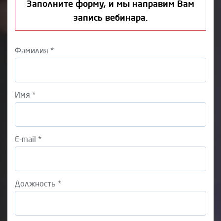
Заполните форму, и мы направим Вам
запись вебинара.
Фамилия *
Имя *
E-mail *
Должность *