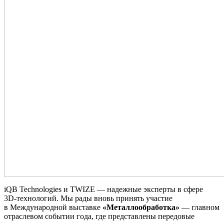
iQB Technologies и TWIZE — надежные эксперты в сфере
3D‑технологий. Мы рады вновь принять участие
в Международной выставке
«Металлообработка»
— главном
отраслевом событии года, где представлены передовые