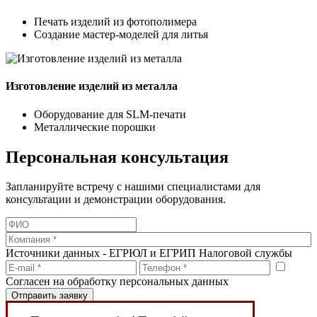
Печать изделий из фотополимера
Создание мастер‑моделей для литья
Изготовление изделий из металла
Оборудование для SLM‑печати
Металлические порошки
Персональная консультация
Запланируйте встречу с нашими специалистами для
консультации и демонстрации оборудования.
Источники данных - ЕГРЮЛ и ЕГРИП Налоговой службы
Согласен на обработку персональных данных