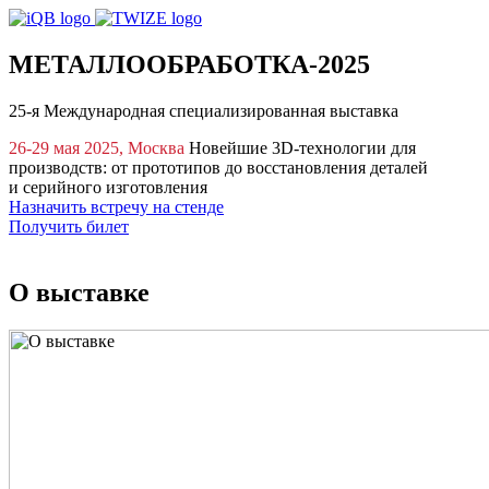
МЕТАЛЛООБРАБОТКА-2025
25-я Международная специализированная выставка
26-29 мая 2025, Москва
Новейшие 3D‑технологии для
производств: от прототипов до восстановления деталей
и серийного изготовления
Назначить встречу на стенде
Получить билет
ЦВК «Экспоцентр», павильон 8.3, место 83А20
О выставке