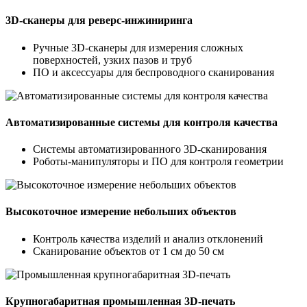
3D-сканеры для реверс-инжиниринга
Ручные 3D-сканеры для измерения сложных
поверхностей, узких пазов и труб
ПО и аксессуары для беспроводного сканирования
Автоматизированные системы для контроля качества
Системы автоматизированного 3D-сканирования
Роботы-манипуляторы и ПО для контроля геометрии
Высокоточное измерение небольших объектов
Контроль качества изделий и анализ отклонений
Сканирование объектов от 1 см до 50 см
Крупногабаритная промышленная 3D‑печать