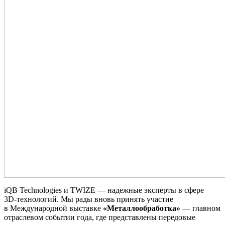
iQB Technologies и TWIZE — надежные эксперты в сфере
3D‑технологий. Мы рады вновь принять участие
в Международной выставке
«Металлообработка»
— главном
отраслевом событии года, где представлены передовые