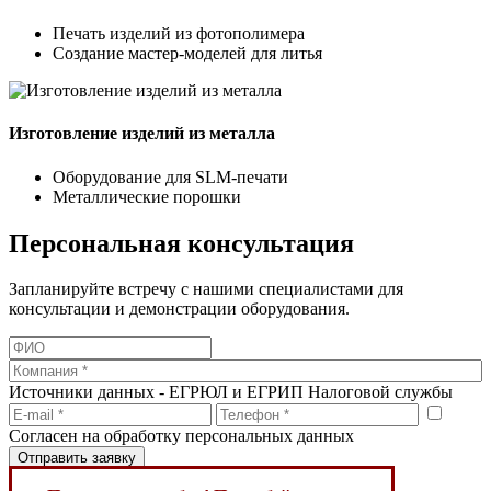
Печать изделий из фотополимера
Создание мастер‑моделей для литья
Изготовление изделий из металла
Оборудование для SLM‑печати
Металлические порошки
Персональная консультация
Запланируйте встречу с нашими специалистами для
консультации и демонстрации оборудования.
Источники данных - ЕГРЮЛ и ЕГРИП Налоговой службы
Согласен на обработку персональных данных