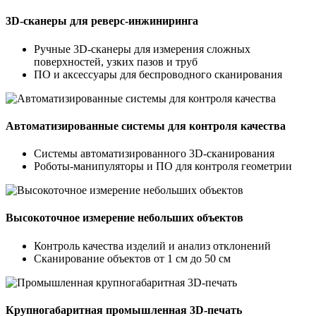
3D-сканеры для реверс-инжиниринга
Ручные 3D-сканеры для измерения сложных
поверхностей, узких пазов и труб
ПО и аксессуары для беспроводного сканирования
Автоматизированные системы для контроля качества
Системы автоматизированного 3D-сканирования
Роботы-манипуляторы и ПО для контроля геометрии
Высокоточное измерение небольших объектов
Контроль качества изделий и анализ отклонений
Сканирование объектов от 1 см до 50 см
Крупногабаритная промышленная 3D‑печать