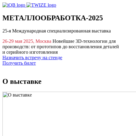
МЕТАЛЛООБРАБОТКА-2025
25-я Международная специализированная выставка
26-29 мая 2025, Москва
Новейшие 3D‑технологии для
производств: от прототипов до восстановления деталей
и серийного изготовления
Назначить встречу на стенде
Получить билет
ЦВК «Экспоцентр», павильон 8.3, место 83А20
О выставке