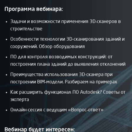
Программа вебинара:
Задачи и возможности применения 3D‑сканеров в
строительстве
Особенности технологии 3D‑сканирования зданий и
сооружений. Обзор оборудования
ПО для контроля возводимых конструкций: от
построения плана зданий до выявления отклонений
Преимущества использования 3D-сканера при
построении BIM‑модели. Разбираем на примерах
Как расширить функционал ПО Autodesk? Советы от
эксперта
Онлайн-сессия с ведущим «Вопрос‑ответ»
Вебинар будет интересен: