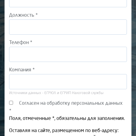
Должность *
Телефон *
Компания *
Источники данных - ЕГРЮЛ и ЕГРИП Налоговой службы
Согласен на обработку персональных данных
*
Поля, отмеченные *, обязательны для заполнения.
Оставляя на сайте, размещенном по веб-адресу: