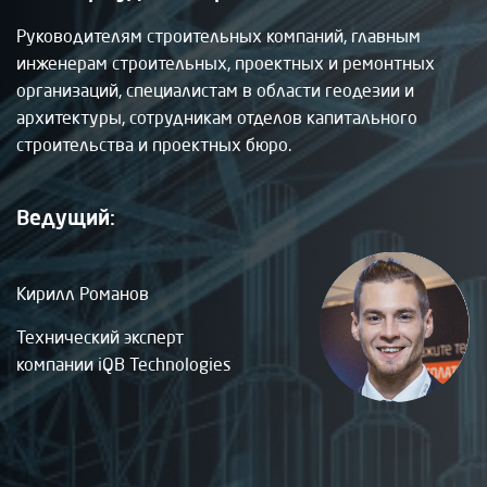
Руководителям строительных компаний, главным
инженерам строительных, проектных и ремонтных
организаций, специалистам в области геодезии и
архитектуры, сотрудникам отделов капитального
строительства и проектных бюро.
Ведущий:
Кирилл Романов
Технический эксперт
компании iQB Technologies