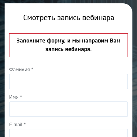
Смотреть запись вебинара
Заполните форму, и мы направим Вам
запись вебинара.
Фамилия *
Имя *
E-mail *