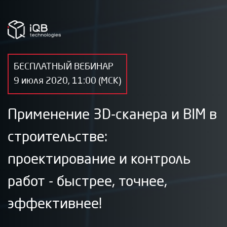
БЕСПЛАТНЫЙ ВЕБИНАР
9 июля 2020, 11:00 (МСК)
Применение 3D-сканера и BIM в
строительстве:
проектирование и контроль
работ - быстрее, точнее,
эффективнее!